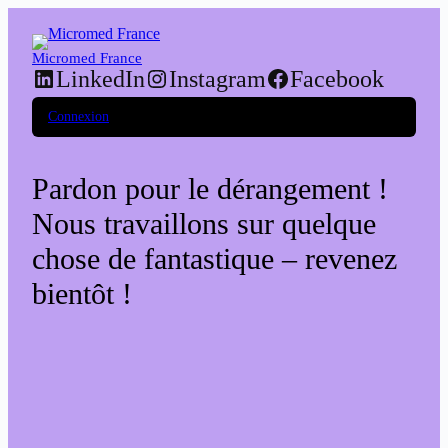
Micromed France
LinkedIn
Instagram
Facebook
Connexion
Pardon pour le dérangement !
Nous travaillons sur quelque
chose de fantastique – revenez
bientôt !