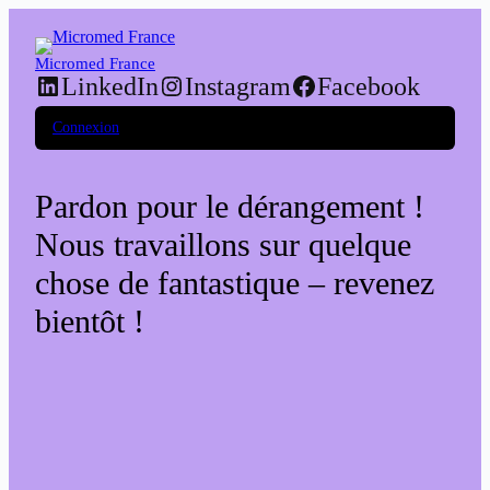
Micromed France
LinkedIn
Instagram
Facebook
Connexion
Pardon pour le dérangement !
Nous travaillons sur quelque
chose de fantastique – revenez
bientôt !